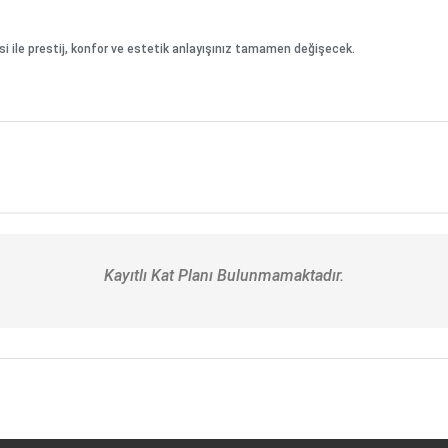
ile prestij, konfor ve estetik anlayışınız tamamen değişecek.
Kayıtlı Kat Planı Bulunmamaktadır.