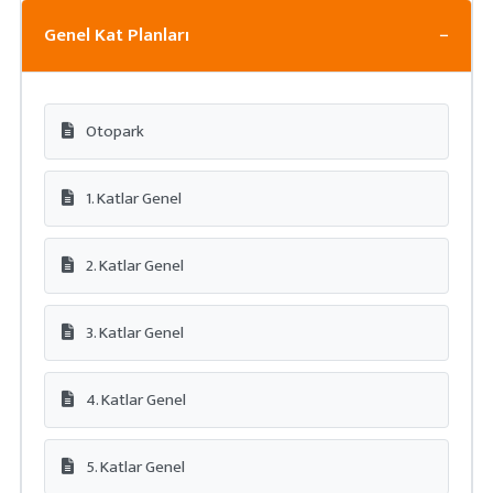
Genel Kat Planları
−
Otopark
1. Katlar Genel
2. Katlar Genel
3. Katlar Genel
4. Katlar Genel
5. Katlar Genel