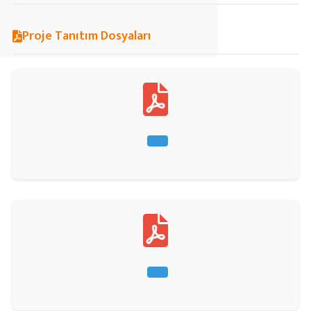
Proje Tanıtım Dosyaları