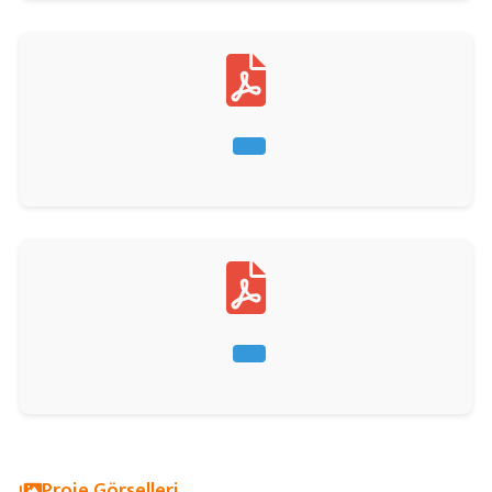
Proje Görselleri